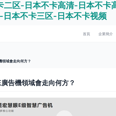
二区-日本不卡高清-日本不卡高
-日本不卡三区-日本不卡视频
首頁
企業簡介
告機領域會走向何方？
來廣告機領域會走向何方？