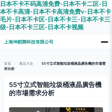
日本不卡不码高清免费-日本不卡二区-日
本不卡高清-日本不卡高清免费v-日本不卡
毛片-日本不卡区-日本不卡三-日本不卡三
级-日本不卡三区-日本不卡视频
上海坤韜輝科技有限公司
首頁
>
產品大全
>
55寸立式智能垃圾桶液晶廣告機的市場需
求分析
55寸立式智能垃圾桶液晶廣告機
的市場需求分析